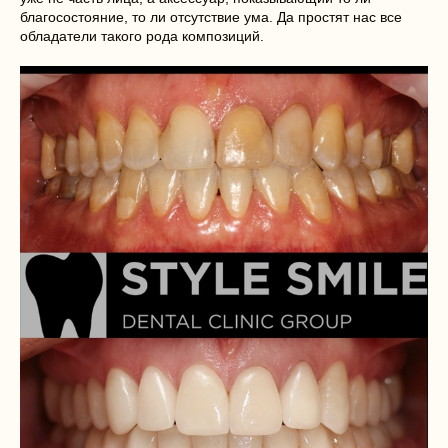
благосостояние, то ли отсутствие ума. Да простят нас все
обладатели такого рода композиций.