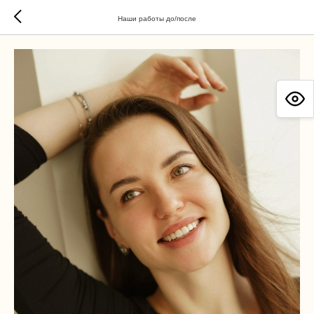
Наши работы до/после